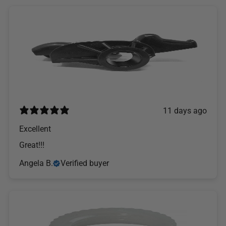
11 days ago
Excellent
Great!!!
Angela B.
Verified buyer