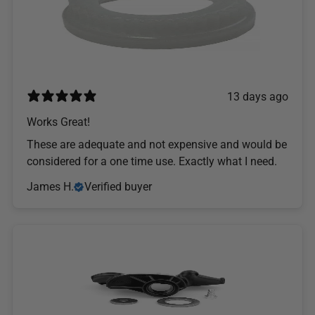
13 days ago
Works Great!
These are adequate and not expensive and would be
considered for a one time use. Exactly what I need.
James H.
Verified buyer