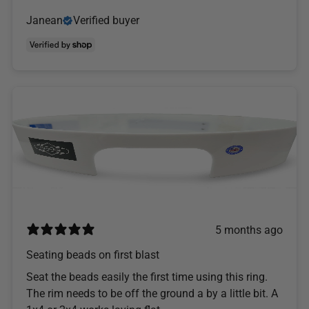
Janean
Verified buyer
5 months ago
Seating beads on first blast
Seat the beads easily the first time using this ring.
The rim needs to be off the ground a by a little bit. A