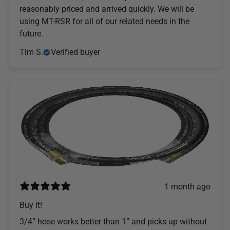
reasonably priced and arrived quickly. We will be
using MT-RSR for all of our related needs in the
future.
Tim S.
Verified buyer
1 month ago
Buy it!
3/4” hose works better than 1” and picks up without