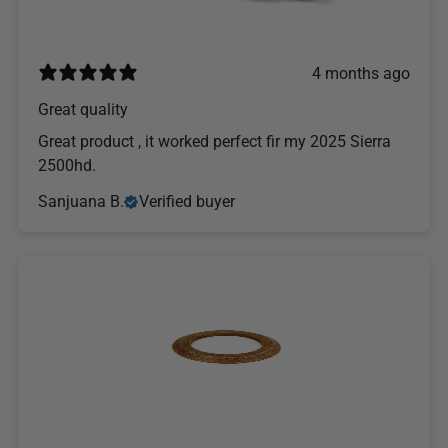
4 months ago
Great quality
Great product , it worked perfect fir my 2025 Sierra
2500hd.
Sanjuana B.
Verified buyer