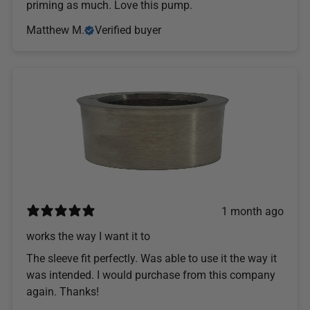
priming as much. Love this pump.
Matthew M.
Verified buyer
1 month ago
works the way I want it to
The sleeve fit perfectly. Was able to use it the way it
was intended. I would purchase from this company
again. Thanks!