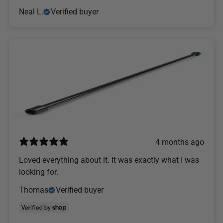
Neal L.
Verified buyer
4 months ago
Loved everything about it. It was exactly what I was
looking for.
Thomas
Verified buyer