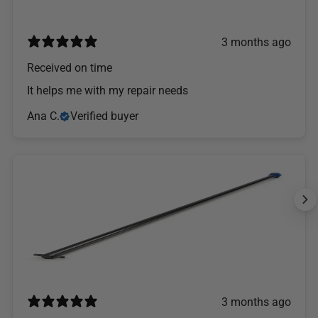
3 months ago
Received on time
It helps me with my repair needs
Ana C.
Verified buyer
3 months ago