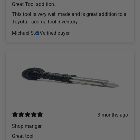
Great Tool addition.
This tool is very well made and is great addition to a
Toyota Tacoma tool inventory.
Michael S.
Verified buyer
3 months ago
Shop manger
Great tool!