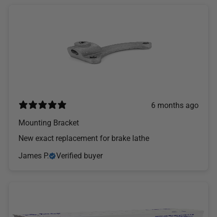
6 months ago
Mounting Bracket
New exact replacement for brake lathe
James P.
Verified buyer