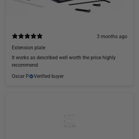
3 months ago
Extension plate
It works as described well worth the price highly
recommend
Oscar P.
Verified buyer