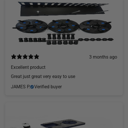
3 months ago
Excellent product
Great just great very easy to use
JAMES P.
Verified buyer