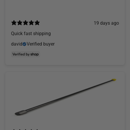
19 days ago
Quick fast shipping
david
Verified buyer